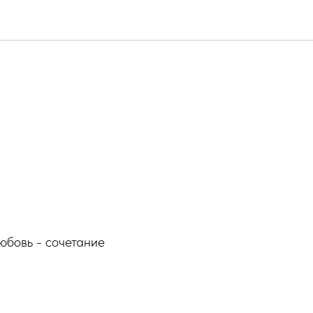
любовь - сочетание