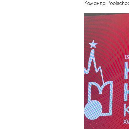
Команда Poolschoo