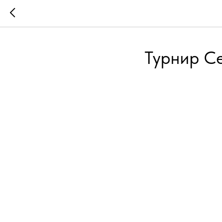
Турнир С