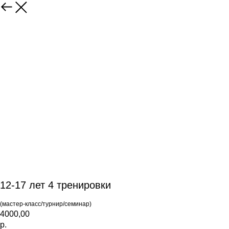
12-17 лет 4 тренировки
(мастер-класс/турнир/семинар)
4000,00
р.