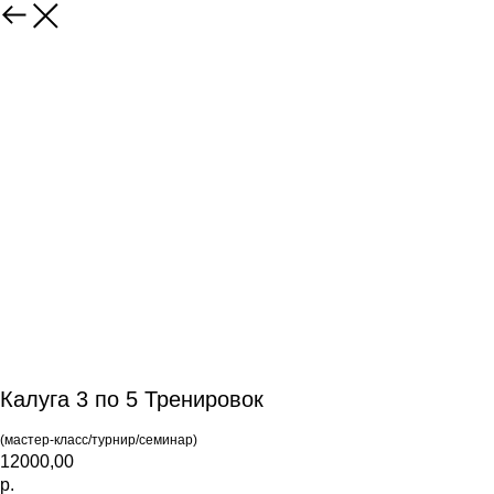
Калуга 3 по 5 Тренировок
(мастер-класс/турнир/семинар)
12000,00
р.